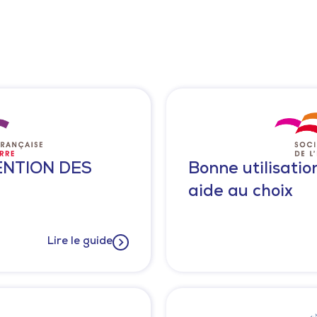
ENTION DES
Bonne utilisati
aide au choix
Lire le guide