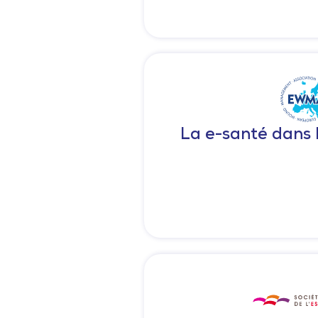
La e-santé dans l