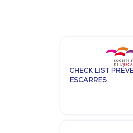
CHECK LIST PRÉV
ESCARRES