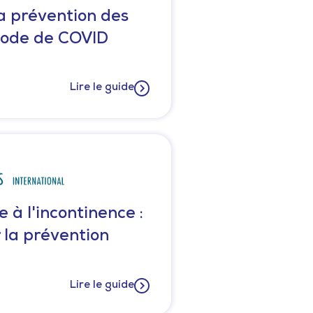
la prévention des
iode de COVID
Lire le guide
 à l'incontinence :
 la prévention
Lire le guide