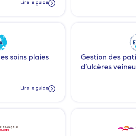
Lire le guide
es soins plaies
Gestion des pati
d’ulcères veine
Lire le guide