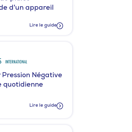
de d'un appareil
Lire le guide
 Pression Négative
e quotidienne
Lire le guide