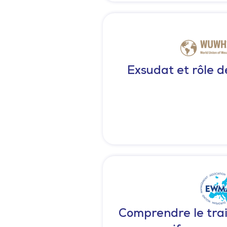
Exsudat et rôle 
Comprendre le tra