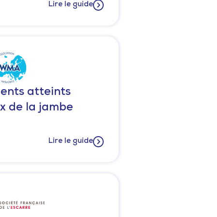
Lire le guide
ents atteints
ux de la jambe
Lire le guide