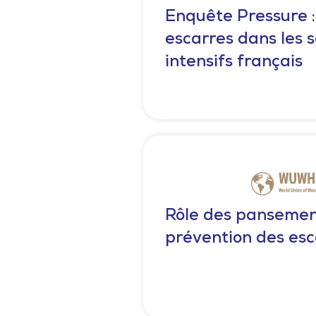
Enquête Pressure :
escarres dans les s
intensifs français
Rôle des pansemen
prévention des esc