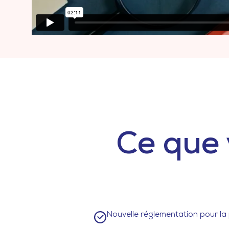
Ce que 
Nouvelle réglementation pour la 