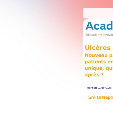
EN PARTENARIAT AVEC