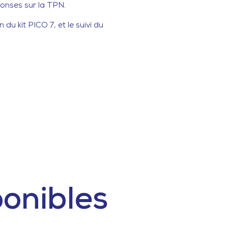
onses sur la TPN.
du kit PICO 7, et le suivi du 
ponibles