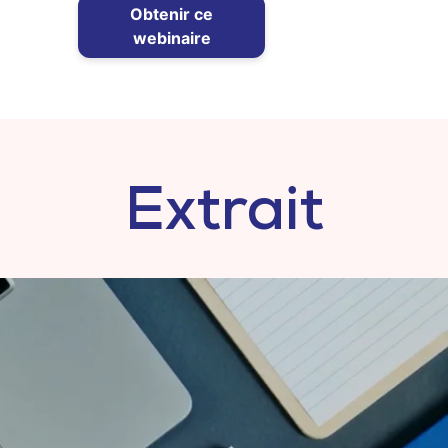
Extrait