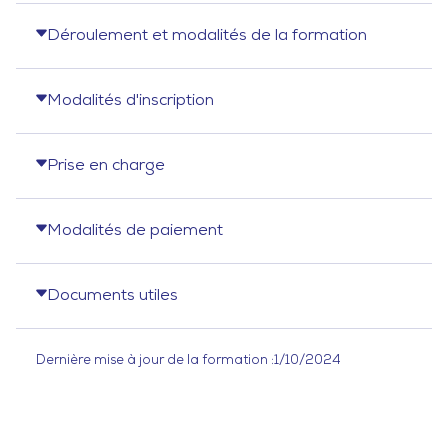
Déroulement et modalités de la formation
Modalités d'inscription
Prise en charge
Modalités de paiement
Documents utiles
Dernière mise à jour de la formation :
1/10/2024