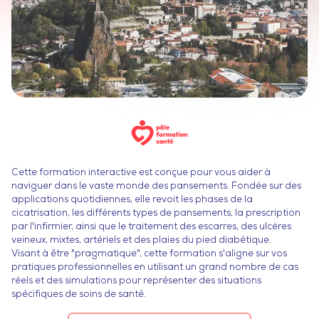
Cette formation interactive est conçue pour vous aider à
naviguer dans le vaste monde des pansements. Fondée sur des
applications quotidiennes, elle revoit les phases de la
cicatrisation, les différents types de pansements, la prescription
par l'infirmier, ainsi que le traitement des escarres, des ulcères
veineux, mixtes, artériels et des plaies du pied diabétique.
Visant à être "pragmatique", cette formation s'aligne sur vos
pratiques professionnelles en utilisant un grand nombre de cas
réels et des simulations pour représenter des situations
spécifiques de soins de santé.