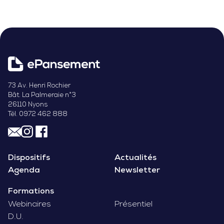
73 Av. Henri Rochier
Bât. La Palmeraie n°3
26110 Nyons
Tél. 0972 462 888
Dispositifs
Actualités
Agenda
Newsletter
Formations
Webinaires
Présentiel
D.U.