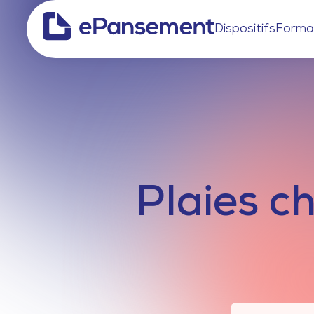
Dispositifs
Forma
Plaies ch