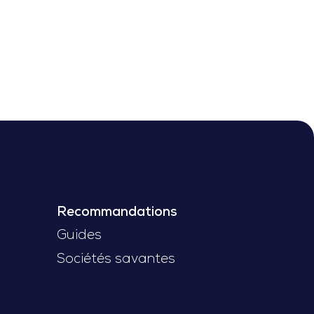
Recommandations
Guides
Sociétés savantes