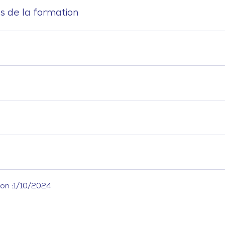
s de la formation
on :
1/10/2024