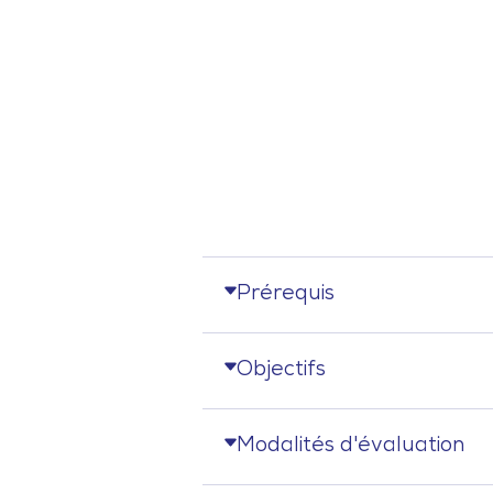
Prérequis
Objectifs
Modalités d'évaluation