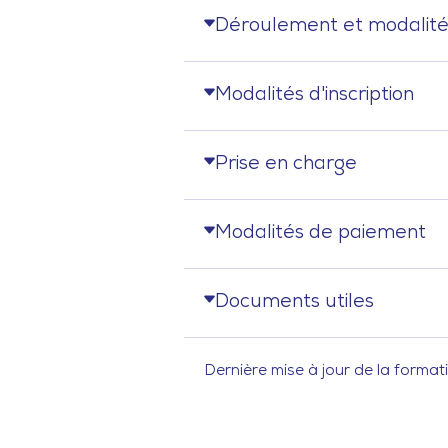
Déroulement et modalité
Modalités d'inscription
Prise en charge
Modalités de paiement
Documents utiles
Dernière mise à jour de la formati