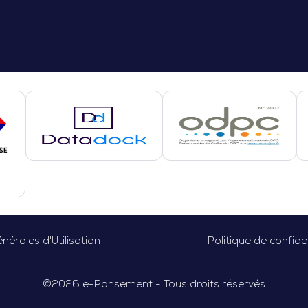
nérales d'Utilisation
Politique de confiden
©
2026
e-Pansement - Tous droits réservés