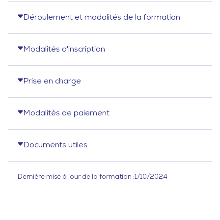
Déroulement et modalités de la formation
Modalités d'inscription
Prise en charge
Modalités de paiement
Documents utiles
Dernière mise à jour de la formation :
1/10/2024