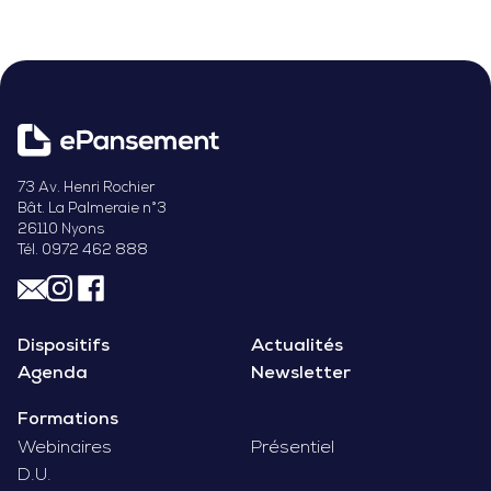
73 Av. Henri Rochier
Bât. La Palmeraie n°3
26110 Nyons
Tél. 0972 462 888
Dispositifs
Actualités
Agenda
Newsletter
Formations
Webinaires
Présentiel
D.U.