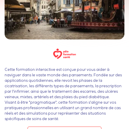
Cette formation interactive est conçue pour vous aider à
naviguer dans le vaste monde des pansements. Fondée sur des
applications quotidiennes, elle revoit les phases de la
cicatrisation, les différents types de pansements, la prescription
par l'infirmier, ainsi que le traitement des escarres, des ulcères
veineux, mixtes, artériels et des plaies du pied diabétique.
Visant à être "pragmatique", cette formation s'aligne sur vos
pratiques professionnelles en utilisant un grand nombre de cas
réels et des simulations pour représenter des situations
spécifiques de soins de santé.