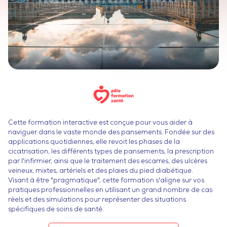
Cette formation interactive est conçue pour vous aider à
naviguer dans le vaste monde des pansements. Fondée sur des
applications quotidiennes, elle revoit les phases de la
cicatrisation, les différents types de pansements, la prescription
par l'infirmier, ainsi que le traitement des escarres, des ulcères
veineux, mixtes, artériels et des plaies du pied diabétique.
Visant à être "pragmatique", cette formation s'aligne sur vos
pratiques professionnelles en utilisant un grand nombre de cas
réels et des simulations pour représenter des situations
spécifiques de soins de santé.