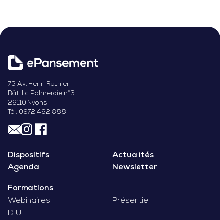
73 Av. Henri Rochier
Bât. La Palmeraie n°3
26110 Nyons
Tél. 0972 462 888
Dispositifs
Actualités
Agenda
Newsletter
Formations
Webinaires
Présentiel
D.U.